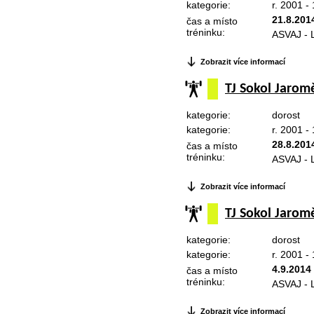
kategorie:
r. 2001 -
21.8.201
čas a místo
tréninku:
ASVAJ - L
Zobrazit více informací
TJ Sokol Jaromě
kategorie:
dorost
kategorie:
r. 2001 -
28.8.201
čas a místo
tréninku:
ASVAJ - L
Zobrazit více informací
TJ Sokol Jaromě
kategorie:
dorost
kategorie:
r. 2001 -
4.9.2014
čas a místo
tréninku:
ASVAJ - L
Zobrazit více informací