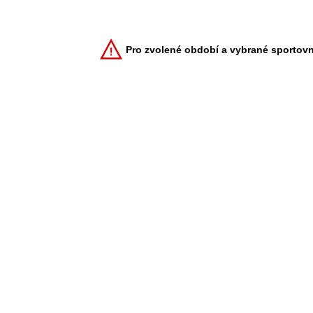
Pro zvolené období a vybrané sportovn